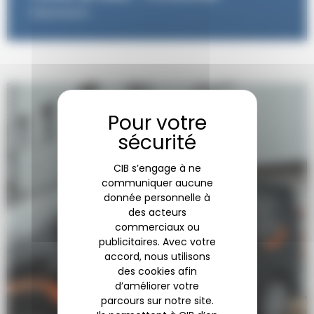
Impressions
CIB s’engage à ne
communiquer aucune
donnée personnelle à
des acteurs
commerciaux ou
publicitaires. Avec votre
accord, nous utilisons
des cookies afin
d’améliorer votre
parcours sur notre site.